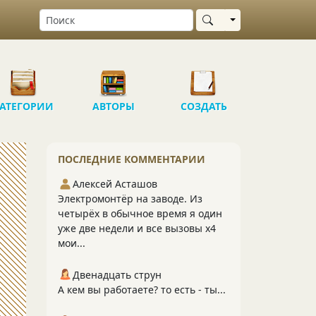
Выбрать область
АТЕГОРИИ
АВТОРЫ
СОЗДАТЬ
ПОСЛЕДНИЕ КОММЕНТАРИИ
Алексей Асташов
Электромонтёр на заводе. Из
четырёх в обычное время я один
уже две недели и все вызовы х4
мои...
Двенадцать струн
А кем вы работаете? то есть - ты...