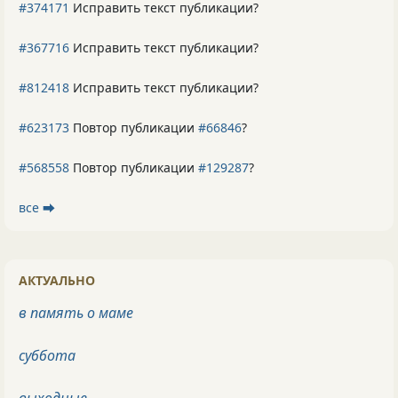
#374171
Исправить текст публикации?
#367716
Исправить текст публикации?
#812418
Исправить текст публикации?
#623173
Повтор публикации
#66846
?
#568558
Повтор публикации
#129287
?
все ⮕
АКТУАЛЬНО
в память о маме
суббота