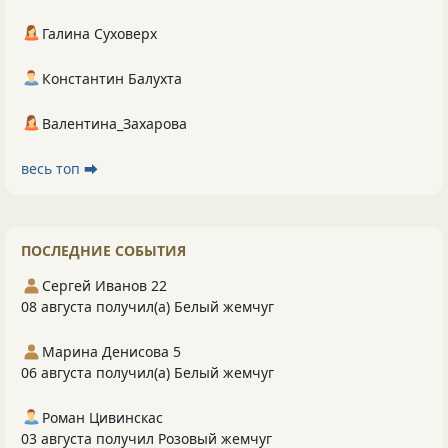
Галина Суховерх
Константин Балухта
Валентина_Захарова
весь топ ⮕
ПОСЛЕДНИЕ СОБЫТИЯ
Сергей Иванов 22
08 августа получил(а) Белый жемчуг
Марина Денисова 5
06 августа получил(а) Белый жемчуг
Роман Цивинскас
03 августа получил Розовый жемчуг