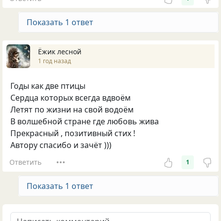
Показать 1 ответ
Ёжик лесной
1 год назад
Годы как две птицы
Сердца которых всегда вдвоём
Летят по жизни на свой водоём
В волшебной стране где любовь жива
Прекрасный , позитивный стих !
Автору спасибо и зачёт )))
Ответить
1
Показать 1 ответ