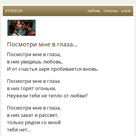
#1959529
любовь
счастье
глаза
Посмотри мне в глаза...
Посмотри мне в глаза,
в них увидишь любовь,
И от счастья заря пробивается вновь.
Посмотри мне в глаза
в них горят огоньки,
Неужели тебе не тепло от любви?
Посмотри мне в глаза,
в них закат и рассвет,
только рядом со мной
тебя нет…