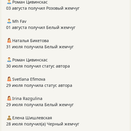
Роман Цивинскас
03 августа получил Розовый жемчуг
Mh Fav
01 августа получил Белый жемчуг
Наталья Бикетова
31 июля получила Белый жемчуг
Роман Цивинскас
30 июля получил статус автора
Svetlana Efimova
29 июля получила статус автора
Irina Razgulina
29 июля получила Белый жемчуг
Елена Шишлевская
28 июля получил(а) Черный жемчуг