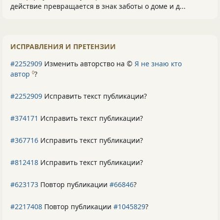
действие превращается в знак заботы о доме и д...
ИСПРАВЛЕНИЯ И ПРЕТЕНЗИИ
#2252909
Изменить авторство на ©
Я не знаю кто
автор
?
0
#2252909
Исправить текст публикации?
#374171
Исправить текст публикации?
#367716
Исправить текст публикации?
#812418
Исправить текст публикации?
#623173
Повтор публикации
#66846
?
#2217408
Повтор публикации
#1045829
?