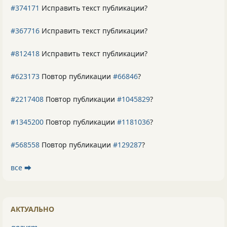
#374171
Исправить текст публикации?
#367716
Исправить текст публикации?
#812418
Исправить текст публикации?
#623173
Повтор публикации
#66846
?
#2217408
Повтор публикации
#1045829
?
#1345200
Повтор публикации
#1181036
?
#568558
Повтор публикации
#129287
?
все ⮕
АКТУАЛЬНО