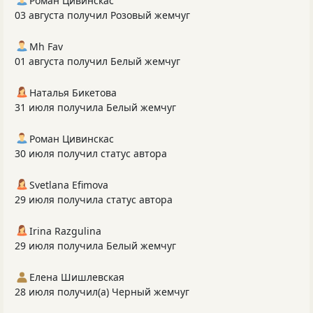
Роман Цивинскас
03 августа получил Розовый жемчуг
Mh Fav
01 августа получил Белый жемчуг
Наталья Бикетова
31 июля получила Белый жемчуг
Роман Цивинскас
30 июля получил статус автора
Svetlana Efimova
29 июля получила статус автора
Irina Razgulina
29 июля получила Белый жемчуг
Елена Шишлевская
28 июля получил(а) Черный жемчуг