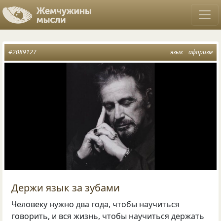
#2089127
язык
афоризм
Держи язык за зубами
Человеку нужно два года, чтобы научиться
говорить, и вся жизнь, чтобы научиться держать