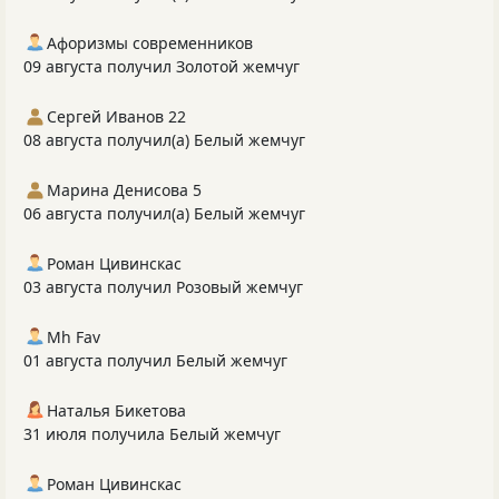
Афоризмы современников
09 августа получил Золотой жемчуг
Сергей Иванов 22
08 августа получил(а) Белый жемчуг
Марина Денисова 5
06 августа получил(а) Белый жемчуг
Роман Цивинскас
03 августа получил Розовый жемчуг
Mh Fav
01 августа получил Белый жемчуг
Наталья Бикетова
31 июля получила Белый жемчуг
Роман Цивинскас