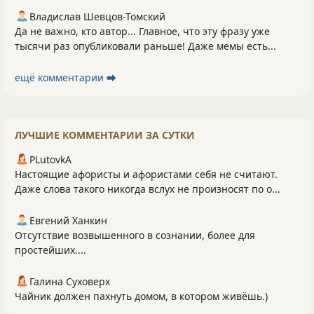
Владислав Шевцов-Томский
Да не важно, кто автор... Главное, что эту фразу уже
тысячи раз опубликовали раньше! Даже мемы есть...
ещё комментарии ⮕
ЛУЧШИЕ КОММЕНТАРИИ ЗА СУТКИ
PLutоvkА
Настоящие афористы и афористами себя не считают.
Даже слова такого никогда вслух не произносят по о...
Евгений Ханкин
Отсутствие возвышенного в сознании, более для
простейших....
Галина Суховерх
Чайник должен пахнуть домом, в котором живёшь.)