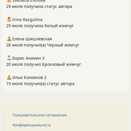
Svetlana Efimova
29 июля получила статус автора
Irina Razgulina
29 июля получила Белый жемчуг
Елена Шишлевская
28 июля получил(а) Черный жемчуг
Борис Аникин 3
20 июля получил Бронзовый жемчуг
Илья Колоянов 2
19 июля получил(а) статус автора
Пользовательское соглашение
Конфиденциальность