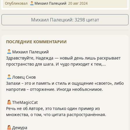
Опубликовал
Михаил Палецкий
20 авг 2024
Михаил Палецкий: 3298 цитат
ПОСЛЕДНИЕ КОММЕНТАРИИ
Михаил Палецкий
Здравствуйте, Надежда — новый день лишь раскрывает
пространство для шага. И чудо приходит к тем,...
Ловец Снов
Запахи – это и память и стиль и ощущение «своего», либо
напротив – отторжение. Иногда необъяснимое.
TheMagicCat
Речь не об Авторе, это только один пример из
множества, о том, что цитата распространённая.
Демура