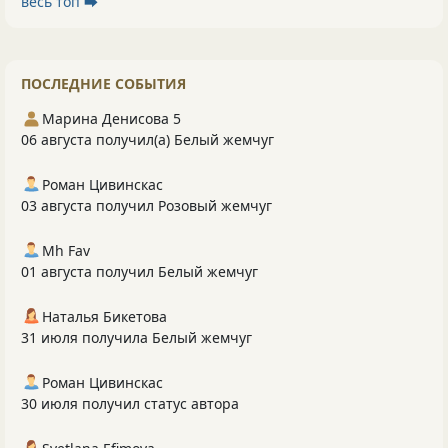
весь топ ⮕
ПОСЛЕДНИЕ СОБЫТИЯ
Марина Денисова 5
06 августа получил(а) Белый жемчуг
Роман Цивинскас
03 августа получил Розовый жемчуг
Mh Fav
01 августа получил Белый жемчуг
Наталья Бикетова
31 июля получила Белый жемчуг
Роман Цивинскас
30 июля получил статус автора