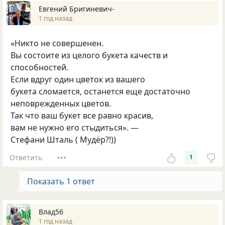
Евгений Бригиневич-
1 год назад
«Никто не совершенен.
Вы состоите из целого букета качеств и
способностей.
Если вдруг один цветок из вашего
букета сломается, останется еще достаточно
неповрежденных цветов.
Так что ваш букет все равно красив,
вам не нужно его стыдиться». —
Стефани Шталь ( Мудёр?!))
Ответить
1
Показать 1 ответ
Влад56
1 год назад