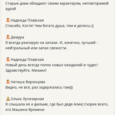
Старые дома обладают своим характером, неповторимой
аурой
Надежда Плавская
Спасибо, Костя! Чем богата душа, тем и делюсь.))
Демура
Я всегда реагирую на запахи. И, конечно, лучший -
нейтральный или запах свежести.
Надежда Плавская
Новый день всегда полон новых ожиданий и чудес!
Здравствуйте, Михаил!
Наташа Воронцова
Видно, не вся, раз задержалась там)))
Олька Лучезарная
Я слышала её а фильме, где был дядя Алик) Скорее всего,
это Машина Времени