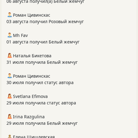
06 августа получил(а) Белый жемчуг
Роман Цивинскас
03 августа получил Розовый жемчуг
Mh Fav
01 августа получил Белый жемчуг
Наталья Бикетова
31 июля получила Белый жемчуг
Роман Цивинскас
30 июля получил статус автора
Svetlana Efimova
29 июля получила статус автора
Irina Razgulina
29 июля получила Белый жемчуг
Елена Шишлевская