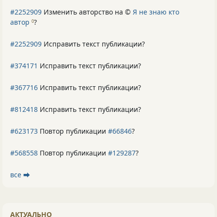
#2252909
Изменить авторство на ©
Я не знаю кто
автор
?
0
#2252909
Исправить текст публикации?
#374171
Исправить текст публикации?
#367716
Исправить текст публикации?
#812418
Исправить текст публикации?
#623173
Повтор публикации
#66846
?
#568558
Повтор публикации
#129287
?
все ⮕
АКТУАЛЬНО