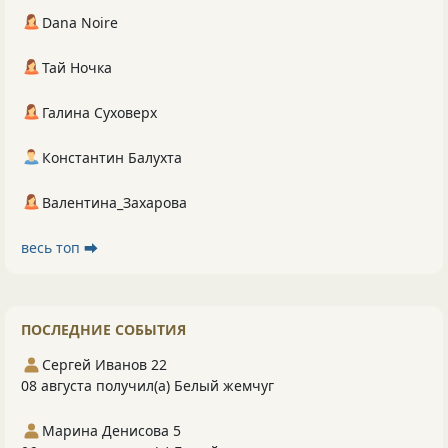
Dana Noire
Тай Ночка
Галина Суховерх
Константин Балухта
Валентина_Захарова
весь топ ⮕
ПОСЛЕДНИЕ СОБЫТИЯ
Сергей Иванов 22
08 августа получил(а) Белый жемчуг
Марина Денисова 5