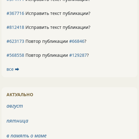
#367716
Исправить текст публикации?
#812418
Исправить текст публикации?
#623173
Повтор публикации
#66846
?
#568558
Повтор публикации
#129287
?
все ⮕
АКТУАЛЬНО
август
пятница
в память о маме