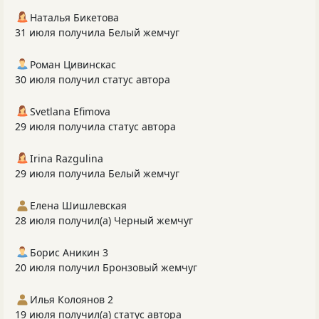
Наталья Бикетова
31 июля получила Белый жемчуг
Роман Цивинскас
30 июля получил статус автора
Svetlana Efimova
29 июля получила статус автора
Irina Razgulina
29 июля получила Белый жемчуг
Елена Шишлевская
28 июля получил(а) Черный жемчуг
Борис Аникин 3
20 июля получил Бронзовый жемчуг
Илья Колоянов 2
19 июля получил(а) статус автора