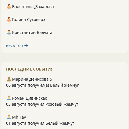
Валентина_Захарова
Галина Суховерх
Константин Балухта
весь топ ⮕
ПОСЛЕДНИЕ СОБЫТИЯ
Марина Денисова 5
06 августа получил(а) Белый жемчуг
Роман Цивинскас
03 августа получил Розовый жемчуг
Mh Fav
01 августа получил Белый жемчуг