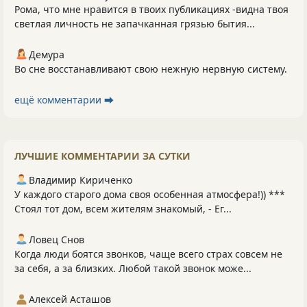
Рома, что мне нравится в твоих публикациях -видна твоя
светлая личность не запачканная грязью бытия...
Демура
Во сне восстанавливают свою нежную нервную систему.
ещё комментарии ⮕
ЛУЧШИЕ КОММЕНТАРИИ ЗА СУТКИ
Владимир Кириченко
У каждого старого дома своя особенная атмосфера!)) ***
Стоял тот дом, всем жителям знакомый, - Ег...
Ловец Снов
Когда люди боятся звонков, чаще всего страх совсем не
за себя, а за близких. Любой такой звонок може...
Алексей Асташов