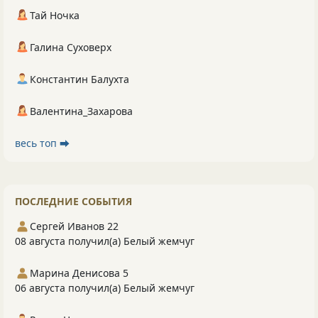
Тай Ночка
Галина Суховерх
Константин Балухта
Валентина_Захарова
весь топ ⮕
ПОСЛЕДНИЕ СОБЫТИЯ
Сергей Иванов 22
08 августа получил(а) Белый жемчуг
Марина Денисова 5
06 августа получил(а) Белый жемчуг