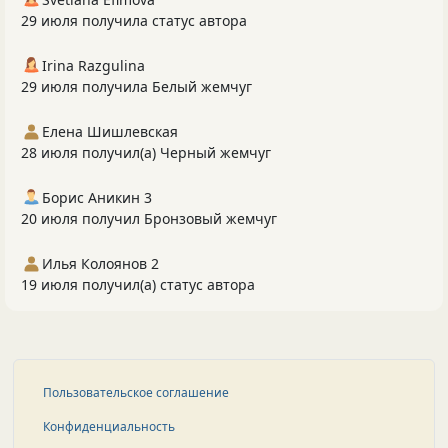
29 июля получила статус автора
Irina Razgulina
29 июля получила Белый жемчуг
Елена Шишлевская
28 июля получил(а) Черный жемчуг
Борис Аникин 3
20 июля получил Бронзовый жемчуг
Илья Колоянов 2
19 июля получил(а) статус автора
Пользовательское соглашение
Конфиденциальность