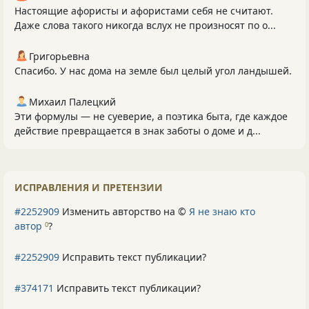
Настоящие афористы и афористами себя не считают.
Даже слова такого никогда вслух не произносят по о...
Григорьевна
Спасибо. У нас дома на земле был целый угол ландышей.
Михаил Палецкий
Эти формулы — не суеверие, а поэтика быта, где каждое
действие превращается в знак заботы о доме и д...
ИСПРАВЛЕНИЯ И ПРЕТЕНЗИИ
#2252909
Изменить авторство на ©
Я не знаю кто
автор
?
0
#2252909
Исправить текст публикации?
#374171
Исправить текст публикации?