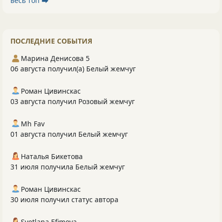
весь топ ⮕
ПОСЛЕДНИЕ СОБЫТИЯ
Марина Денисова 5
06 августа получил(а) Белый жемчуг
Роман Цивинскас
03 августа получил Розовый жемчуг
Mh Fav
01 августа получил Белый жемчуг
Наталья Бикетова
31 июля получила Белый жемчуг
Роман Цивинскас
30 июля получил статус автора
Svetlana Efimova