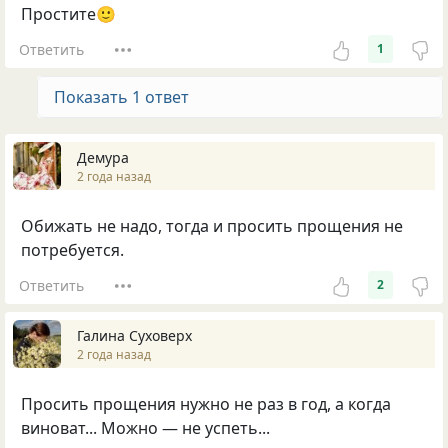
Простите🙂
Ответить
1
Показать 1 ответ
Демура
2 года назад
Обижать не надо, тогда и просить прощения не
потребуется.
Ответить
2
Галина Суховерх
2 года назад
Просить прощения нужно не раз в год, а когда
виноват... Можно — не успеть...