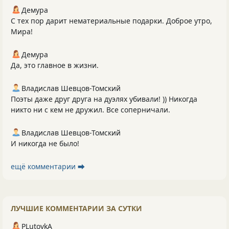
Демура
С тех пор дарит нематериальные подарки. Доброе утро,
Мира!
Демура
Да, это главное в жизни.
Владислав Шевцов-Томский
Поэты даже друг друга на дуэлях убивали! )) Никогда
никто ни с кем не дружил. Все соперничали.
Владислав Шевцов-Томский
И никогда не было!
ещё комментарии ⮕
ЛУЧШИЕ КОММЕНТАРИИ ЗА СУТКИ
PLutоvkА