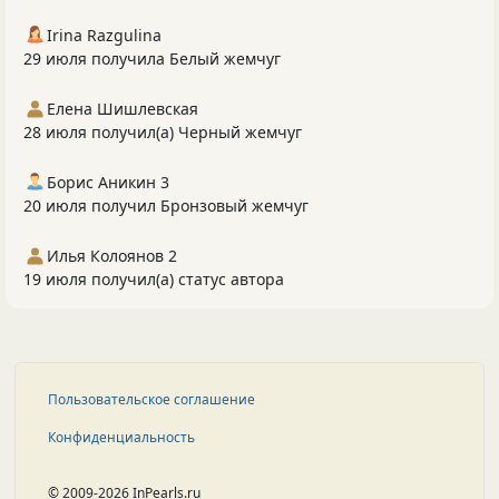
Irina Razgulina
29 июля получила Белый жемчуг
Елена Шишлевская
28 июля получил(а) Черный жемчуг
Борис Аникин 3
20 июля получил Бронзовый жемчуг
Илья Колоянов 2
19 июля получил(а) статус автора
Пользовательское соглашение
Конфиденциальность
© 2009-2026 InPearls.ru