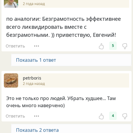
2 года назад
по аналогии: Безграмотность эффективнее
всего ликвидировать вместе с
безграмотными. )) приветствую, Евгений!
Ответить
5
Показать 1 ответ
petrboris
2 года назад
Это не только про людей. Убрать худшее... Там
очень много наверчено)
Ответить
4
Показать 2 ответа