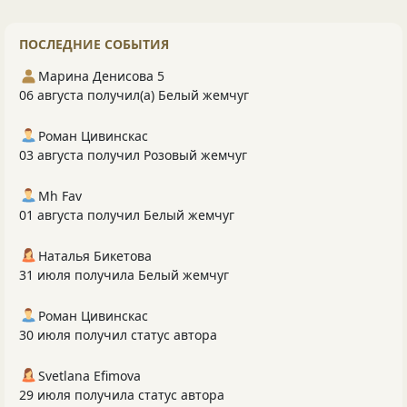
ПОСЛЕДНИЕ СОБЫТИЯ
Марина Денисова 5
06 августа получил(а) Белый жемчуг
Роман Цивинскас
03 августа получил Розовый жемчуг
Mh Fav
01 августа получил Белый жемчуг
Наталья Бикетова
31 июля получила Белый жемчуг
Роман Цивинскас
30 июля получил статус автора
Svetlana Efimova
29 июля получила статус автора