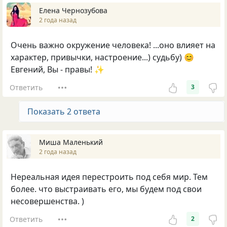
Елена Чернозубова
2 года назад
Очень важно окружение человека! ...оно влияет на
характер, привычки, настроение...) судьбу) 😊
Евгений, Вы - правы! ✨
Ответить
3
Показать 2 ответа
Миша Маленький
2 года назад
Нереальная идея перестроить под себя мир. Тем
более. что выстраивать его, мы будем под свои
несовершенства. )
Ответить
2