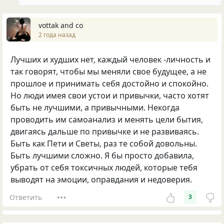
vottak and co
2 года назад
Лучших и худших нет, каждый человек -личность и
так говорят, чтобы мы меняли свое будущее, а не
прошлое и принимать себя достойно и спокойно.
Но люди имея свои устои и привычки, часто хотят
быть не лучшими, а привычными. Некогда
проводить им самоанализ и менять цели бытия,
двигаясь дальше по привычке и не развиваясь.
Быть как Пети и Светы, раз те собой довольны.
Быть лучшими сложно. Я бы просто добавила,
убрать от себя токсичных людей, которые тебя
выводят на эмоции, оправдания и недоверия.
Ответить
3