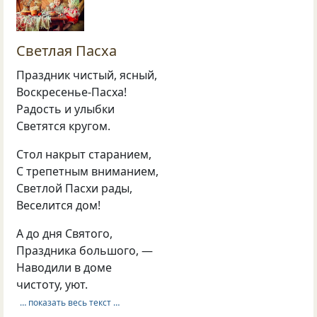
Светлая Пасха
Праздник чистый, ясный,
Воскресенье-Пасха!
Радость и улыбки
Светятся кругом.
Стол накрыт старанием,
С трепетным вниманием,
Светлой Пасхи рады,
Веселится дом!
А до дня Святого,
Праздника большого, —
Наводили в доме
чистоту, уют.
… показать весь текст …