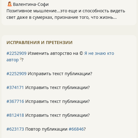
Валентина-Софи
Позитивное мышление...это еще и способность видеть
свет даже в сумерках, признание того, что жизнь...
ИСПРАВЛЕНИЯ И ПРЕТЕНЗИИ
#2252909
Изменить авторство на ©
Я не знаю кто
автор
?
0
#2252909
Исправить текст публикации?
#374171
Исправить текст публикации?
#367716
Исправить текст публикации?
#812418
Исправить текст публикации?
#623173
Повтор публикации
#66846
?