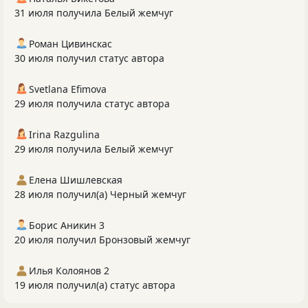
31 июля получила Белый жемчуг
Роман Цивинскас
30 июля получил статус автора
Svetlana Efimova
29 июля получила статус автора
Irina Razgulina
29 июля получила Белый жемчуг
Елена Шишлевская
28 июля получил(а) Черный жемчуг
Борис Аникин 3
20 июля получил Бронзовый жемчуг
Илья Колоянов 2
19 июля получил(а) статус автора