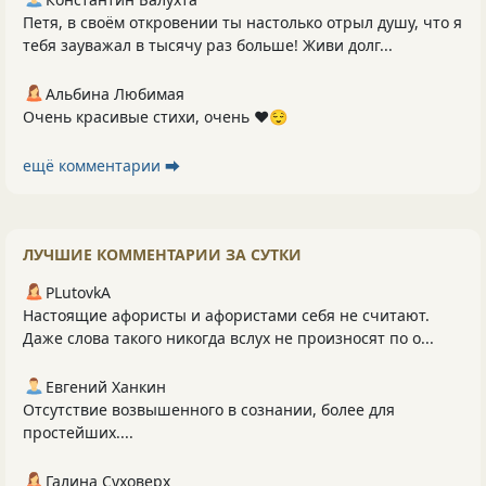
Петя, в своём откровении ты настолько отрыл душу, что я
тебя зауважал в тысячу раз больше! Живи долг...
Альбина Любимая
Очень красивые стихи, очень ❤️😌
ещё комментарии ⮕
ЛУЧШИЕ КОММЕНТАРИИ ЗА СУТКИ
PLutоvkА
Настоящие афористы и афористами себя не считают.
Даже слова такого никогда вслух не произносят по о...
Евгений Ханкин
Отсутствие возвышенного в сознании, более для
простейших....
Галина Суховерх