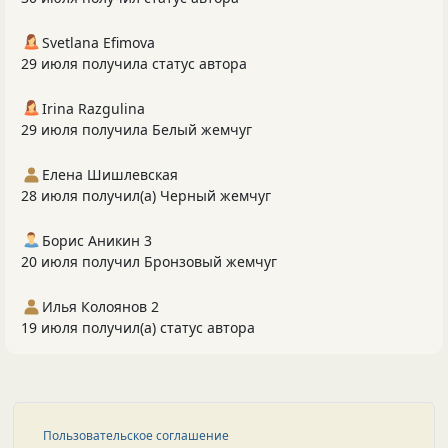
Svetlana Efimova
29 июля получила статус автора
Irina Razgulina
29 июля получила Белый жемчуг
Елена Шишлевская
28 июля получил(а) Черный жемчуг
Борис Аникин 3
20 июля получил Бронзовый жемчуг
Илья Колоянов 2
19 июля получил(а) статус автора
Пользовательское соглашение