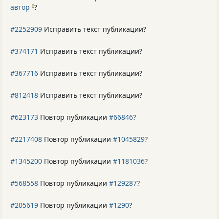
автор
?
0
#2252909
Исправить текст публикации?
#374171
Исправить текст публикации?
#367716
Исправить текст публикации?
#812418
Исправить текст публикации?
#623173
Повтор публикации
#66846
?
#2217408
Повтор публикации
#1045829
?
#1345200
Повтор публикации
#1181036
?
#568558
Повтор публикации
#129287
?
#205619
Повтор публикации
#1290
?