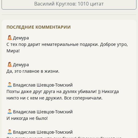
Василий Круглов: 1010 цитат
ПОСЛЕДНИЕ КОММЕНТАРИИ
Демура
С тех пор дарит нематериальные подарки. Доброе утро,
Мира!
Демура
Да, это главное в жизни.
Владислав Шевцов-Томский
Поэты даже друг друга на дуэлях убивали! )) Никогда
никто ни с кем не дружил. Все соперничали.
Владислав Шевцов-Томский
И никогда не было!
Владислав Шевцов-Томский