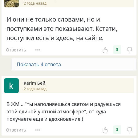
2 года назад
И они не только словами, но и
поступками это показывают. Кстати,
поступки есть и здесь, на сайте.
Ответить
8
Показать 4 ответа
Kerim Бей
2 года назад
В ЖМ ..."ты наполняешься светом и радуешься
этой единой уютной атмосфере", от куда
получаете еще и вдохновение!)
Ответить
3