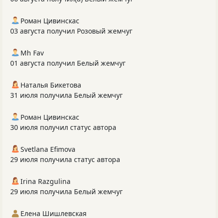
Роман Цивинскас
03 августа получил Розовый жемчуг
Mh Fav
01 августа получил Белый жемчуг
Наталья Бикетова
31 июля получила Белый жемчуг
Роман Цивинскас
30 июля получил статус автора
Svetlana Efimova
29 июля получила статус автора
Irina Razgulina
29 июля получила Белый жемчуг
Елена Шишлевская