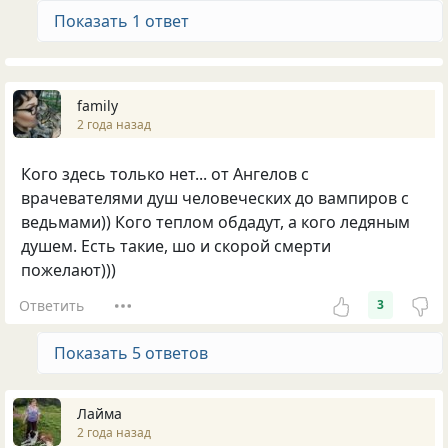
Показать 1 ответ
family
2 года назад
Кого здесь только нет... от Ангелов с
врачевателями душ человеческих до вампиров с
ведьмами)) Кого теплом обдадут, а кого ледяным
душем. Есть такие, шо и скорой смерти
пожелают)))
Ответить
3
Показать 5 ответов
Лайма
2 года назад