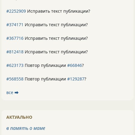
#2252909
Исправить текст публикации?
#374171
Исправить текст публикации?
#367716
Исправить текст публикации?
#812418
Исправить текст публикации?
#623173
Повтор публикации
#66846
?
#568558
Повтор публикации
#129287
?
все ⮕
АКТУАЛЬНО
в память о маме