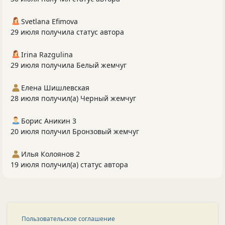
Svetlana Efimova
29 июля получила статус автора
Irina Razgulina
29 июля получила Белый жемчуг
Елена Шишлевская
28 июля получил(а) Черный жемчуг
Борис Аникин 3
20 июля получил Бронзовый жемчуг
Илья Колоянов 2
19 июля получил(а) статус автора
Пользовательское соглашение