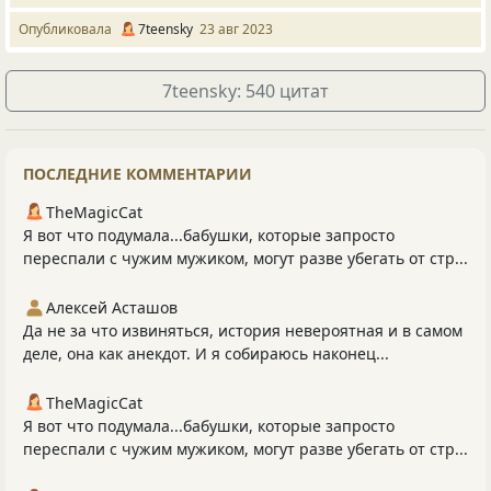
Опубликовала
7teensky
23 авг 2023
7teensky: 540 цитат
ПОСЛЕДНИЕ КОММЕНТАРИИ
TheMagicCat
Я вот что подумала...бабушки, которые запросто
переспали с чужим мужиком, могут разве убегать от стр...
Алексей Асташов
Да не за что извиняться, история невероятная и в самом
деле, она как анекдот. И я собираюсь наконец...
TheMagicCat
Я вот что подумала...бабушки, которые запросто
переспали с чужим мужиком, могут разве убегать от стр...