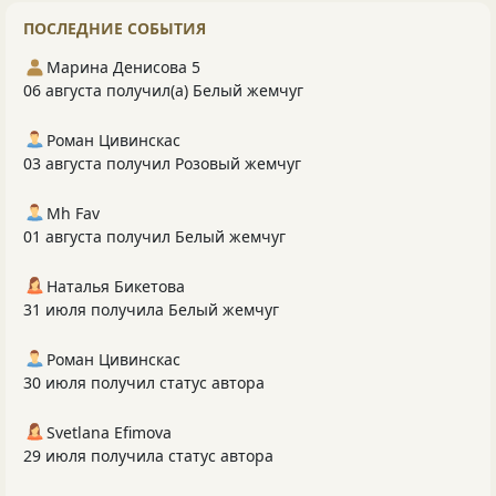
ПОСЛЕДНИЕ СОБЫТИЯ
Марина Денисова 5
06 августа получил(а) Белый жемчуг
Роман Цивинскас
03 августа получил Розовый жемчуг
Mh Fav
01 августа получил Белый жемчуг
Наталья Бикетова
31 июля получила Белый жемчуг
Роман Цивинскас
30 июля получил статус автора
Svetlana Efimova
29 июля получила статус автора