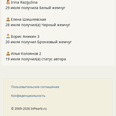
Irina Razgulina
29 июля получила Белый жемчуг
Елена Шишлевская
28 июля получил(а) Черный жемчуг
Борис Аникин 3
20 июля получил Бронзовый жемчуг
Илья Колоянов 2
19 июля получил(а) статус автора
Пользовательское соглашение
Конфиденциальность
© 2009-2026 InPearls.ru