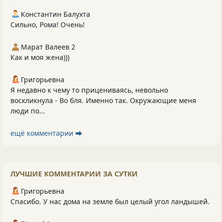
Константин Балухта
Сильно, Рома! Очень!
Марат Валеев 2
Как и моя жена)))
Григорьевна
Я недавно к чему то прицениваясь, невольно
воскликнула - Во бля. Именно так. Окружающие меня
люди по...
ещё комментарии ⮕
ЛУЧШИЕ КОММЕНТАРИИ ЗА СУТКИ
Григорьевна
Спасибо. У нас дома на земле был целый угол ландышей.