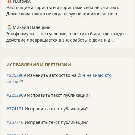
PLutоvkА
Настоящие афористы и афористами себя не считают.
Даже слова такого никогда вслух не произносят по о...
Михаил Палецкий
Эти формулы — не суеверие, а поэтика быта, где каждое
действие превращается в знак заботы о доме и д...
ИСПРАВЛЕНИЯ И ПРЕТЕНЗИИ
#2252909
Изменить авторство на ©
Я не знаю кто
автор
?
0
#2252909
Исправить текст публикации?
#374171
Исправить текст публикации?
#367716
Исправить текст публикации?