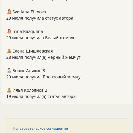
Svetlana Efimova
29 июля получила статус автора
Irina Razgulina
29 июля получила Белый жемчуг
Елена Шишлевская
28 июля получил(а) Черный жемчуг
Борис Аникин 3
20 июля получил Бронзовый жемчуг
Илья Колоянов 2
19 июля получил(а) статус автора
Пользовательское соглашение