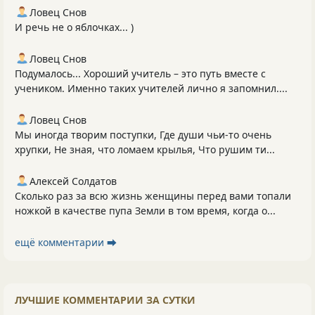
Ловец Снов
И речь не о яблочках... )
Ловец Снов
Подумалось... Хороший учитель – это путь вместе с
учеником. Именно таких учителей лично я запомнил....
Ловец Снов
Мы иногда творим поступки, Где души чьи-то очень
хрупки, Не зная, что ломаем крылья, Что рушим ти...
Алексей Солдатов
Сколько раз за всю жизнь женщины перед вами топали
ножкой в качестве пупа Земли в том время, когда о...
ещё комментарии ⮕
ЛУЧШИЕ КОММЕНТАРИИ ЗА СУТКИ