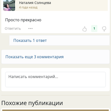
Наталия Солнцева
4 года назад
Просто прекрасно
Ответить
1
Показать 1 ответ
Показать еще 3 комментария
Похожие публикации