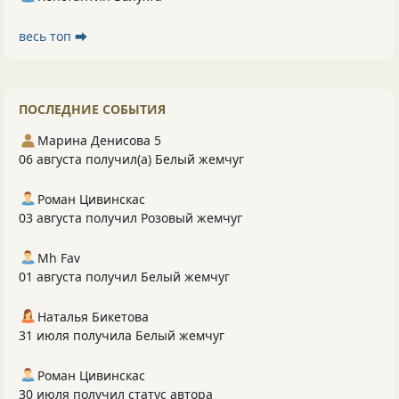
весь топ ⮕
ПОСЛЕДНИЕ СОБЫТИЯ
Марина Денисова 5
06 августа получил(а) Белый жемчуг
Роман Цивинскас
03 августа получил Розовый жемчуг
Mh Fav
01 августа получил Белый жемчуг
Наталья Бикетова
31 июля получила Белый жемчуг
Роман Цивинскас
30 июля получил статус автора