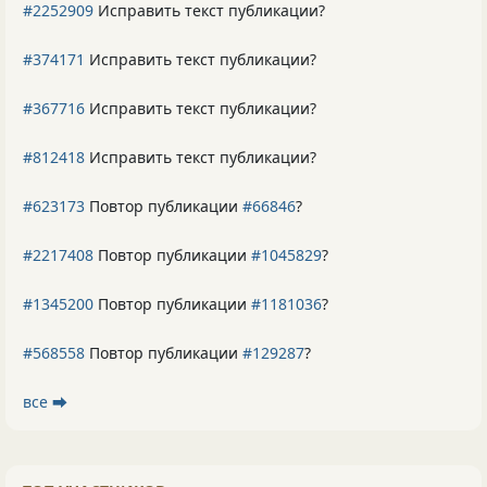
#2252909
Исправить текст публикации?
#374171
Исправить текст публикации?
#367716
Исправить текст публикации?
#812418
Исправить текст публикации?
#623173
Повтор публикации
#66846
?
#2217408
Повтор публикации
#1045829
?
#1345200
Повтор публикации
#1181036
?
#568558
Повтор публикации
#129287
?
все ⮕