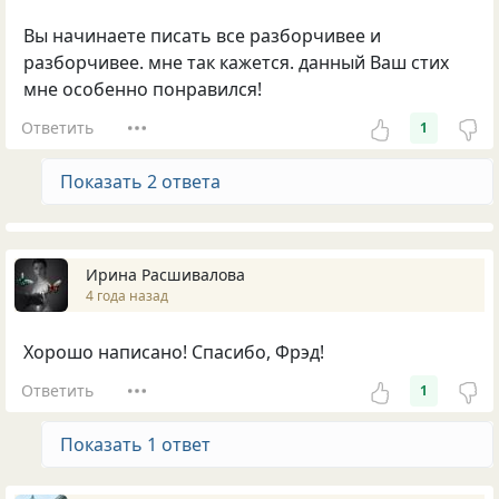
Вы начинаете писать все разборчивее и
разборчивее. мне так кажется. данный Ваш стих
мне особенно понравился!
Ответить
1
Показать 2 ответа
Ирина Расшивалова
4 года назад
Хорошо написано! Спасибо, Фрэд!
Ответить
1
Показать 1 ответ