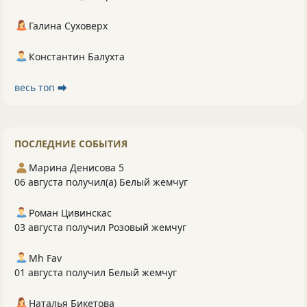
Галина Суховерх
Константин Балухта
весь топ ⮕
ПОСЛЕДНИЕ СОБЫТИЯ
Марина Денисова 5
06 августа получил(а) Белый жемчуг
Роман Цивинскас
03 августа получил Розовый жемчуг
Mh Fav
01 августа получил Белый жемчуг
Наталья Бикетова