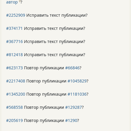
автор
?
0
#2252909
Исправить текст публикации?
#374171
Исправить текст публикации?
#367716
Исправить текст публикации?
#812418
Исправить текст публикации?
#623173
Повтор публикации
#66846
?
#2217408
Повтор публикации
#1045829
?
#1345200
Повтор публикации
#1181036
?
#568558
Повтор публикации
#129287
?
#205619
Повтор публикации
#1290
?