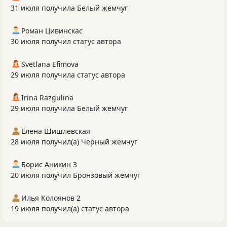
31 июля получила Белый жемчуг
Роман Цивинскас
30 июля получил статус автора
Svetlana Efimova
29 июля получила статус автора
Irina Razgulina
29 июля получила Белый жемчуг
Елена Шишлевская
28 июля получил(а) Черный жемчуг
Борис Аникин 3
20 июля получил Бронзовый жемчуг
Илья Колоянов 2
19 июля получил(а) статус автора