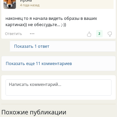
Ирона
4 года назад
наконец то я начала видеть образы в ваших
картинах)) не обессудьте... ;-))
Ответить
2
Показать 1 ответ
Показать еще 11 комментариев
Похожие публикации