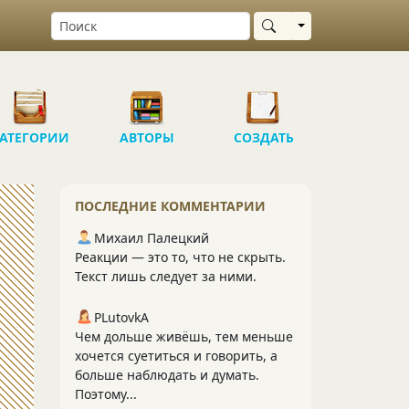
Выбрать область
АТЕГОРИИ
АВТОРЫ
СОЗДАТЬ
ПОСЛЕДНИЕ КОММЕНТАРИИ
Михаил Палецкий
Реакции — это то, что не скрыть.
Текст лишь следует за ними.
PLutоvkА
Чем дольше живёшь, тем меньше
хочется суетиться и говорить, а
больше наблюдать и думать.
Поэтому...