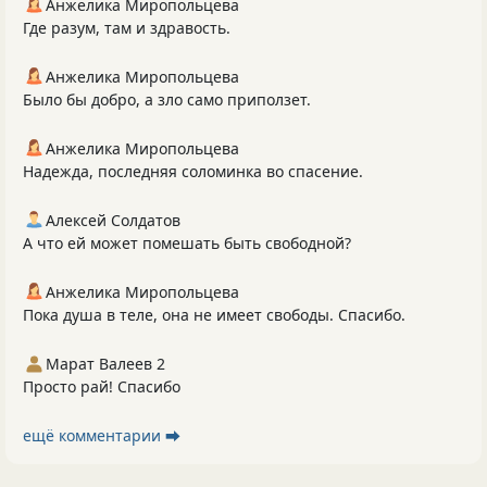
Анжелика Миропольцева
Где разум, там и здравость.
Анжелика Миропольцева
Было бы добро, а зло само приползет.
Анжелика Миропольцева
Надежда, последняя соломинка во спасение.
Алексей Солдатов
А что ей может помешать быть свободной?
Анжелика Миропольцева
Пока душа в теле, она не имеет свободы. Спасибо.
Марат Валеев 2
Просто рай! Спасибо
ещё комментарии ⮕