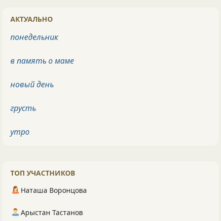
АКТУАЛЬНО
понедельник
в память о маме
новый день
грусть
утро
ТОП УЧАСТНИКОВ
Наташа Воронцова
Арыстан Тастанов