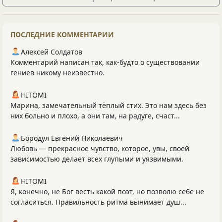
ПОСЛЕДНИЕ КОММЕНТАРИИ
Алексей Солдатов
Комментарий написан так, как-будто о существовании
гениев никому неизвестно.
HITOMI
Марина, замечательный тёплый стих. Это нам здесь без
них больно и плохо, а они там, на радуге, счаст...
Бородул Евгений Николаевич
Любовь — прекрасное чувство, которое, увы, своей
зависимостью делает всех глупыми и уязвимыми.
HITOMI
Я, конечно, не Бог весть какой поэт, но позволю себе не
согласиться. Правильность ритма вынимает душ...