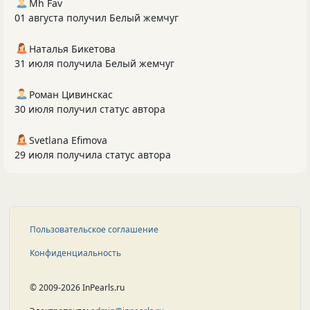
Mh Fav
01 августа получил Белый жемчуг
Наталья Бикетова
31 июля получила Белый жемчуг
Роман Цивинскас
30 июля получил статус автора
Svetlana Efimova
29 июля получила статус автора
Пользовательское соглашение
Конфиденциальность
© 2009-2026 InPearls.ru