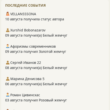
ПОСЛЕДНИЕ СОБЫТИЯ
VELLANSSSONA
10 августа получила статус автора
Xurshid Bobonazarov
09 августа получил(а) Белый жемчуг
Афоризмы современников
09 августа получил Золотой жемчуг
Сергей Иванов 22
08 августа получил(а) Белый жемчуг
Марина Денисова 5
06 августа получил(а) Белый жемчуг
Роман Цивинскас
03 августа получил Розовый жемчуг