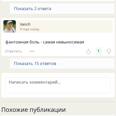
Показать 2 ответа
Vanch
4 года назад
фантомная боль - самая невыносимая
Ответить
1
Показать 15 ответов
Похожие публикации