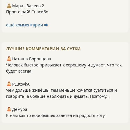
Марат Валеев 2
Просто рай! Спасибо
ещё комментарии ⮕
ЛУЧШИЕ КОММЕНТАРИИ ЗА СУТКИ
Наташа Воронцова
Человек быстро привыкает к хорошему и думает, что так
будет всегда.
PLutоvkА
Чем дольше живёшь, тем меньше хочется суетиться и
говорить, а больше наблюдать и думать. Поэтому...
Демура
К нам как то воробышек залетел на радость коту.