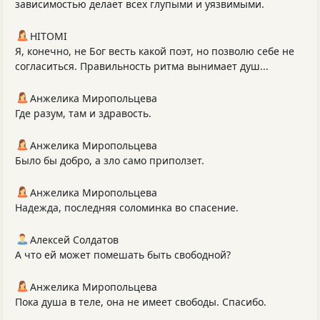
зависимостью делает всех глупыми и уязвимыми.
HITOMI
Я, конечно, не Бог весть какой поэт, но позволю себе не
согласиться. Правильность ритма вынимает душ...
Анжелика Миропольцева
Где разум, там и здравость.
Анжелика Миропольцева
Было бы добро, а зло само приползет.
Анжелика Миропольцева
Надежда, последняя соломинка во спасение.
Алексей Солдатов
А что ей может помешать быть свободной?
Анжелика Миропольцева
Пока душа в теле, она не имеет свободы. Спасибо.