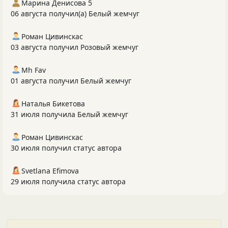
Марина Денисова 5
06 августа получил(а) Белый жемчуг
Роман Цивинскас
03 августа получил Розовый жемчуг
Mh Fav
01 августа получил Белый жемчуг
Наталья Бикетова
31 июля получила Белый жемчуг
Роман Цивинскас
30 июля получил статус автора
Svetlana Efimova
29 июля получила статус автора