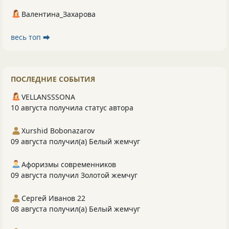
Валентина_Захарова
весь топ ⮕
ПОСЛЕДНИЕ СОБЫТИЯ
VELLANSSSONA
10 августа получила статус автора
Xurshid Bobonazarov
09 августа получил(а) Белый жемчуг
Афоризмы современников
09 августа получил Золотой жемчуг
Сергей Иванов 22
08 августа получил(а) Белый жемчуг