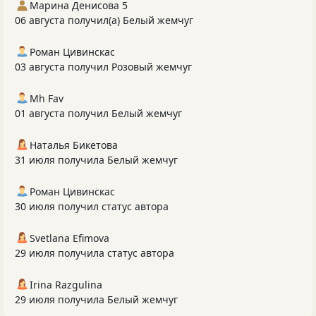
Марина Денисова 5
06 августа получил(а) Белый жемчуг
Роман Цивинскас
03 августа получил Розовый жемчуг
Mh Fav
01 августа получил Белый жемчуг
Наталья Бикетова
31 июля получила Белый жемчуг
Роман Цивинскас
30 июля получил статус автора
Svetlana Efimova
29 июля получила статус автора
Irina Razgulina
29 июля получила Белый жемчуг