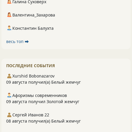
Галина Суховерх
Валентина_Захарова
Константин Балухта
весь топ ⮕
ПОСЛЕДНИЕ СОБЫТИЯ
Xurshid Bobonazarov
09 августа получил(а) Белый жемчуг
Афоризмы современников
09 августа получил Золотой жемчуг
Сергей Иванов 22
08 августа получил(а) Белый жемчуг