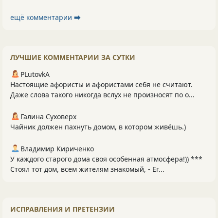
ещё комментарии ⮕
ЛУЧШИЕ КОММЕНТАРИИ ЗА СУТКИ
PLutоvkА
Настоящие афористы и афористами себя не считают.
Даже слова такого никогда вслух не произносят по о...
Галина Суховерх
Чайник должен пахнуть домом, в котором живёшь.)
Владимир Кириченко
У каждого старого дома своя особенная атмосфера!)) ***
Стоял тот дом, всем жителям знакомый, - Ег...
ИСПРАВЛЕНИЯ И ПРЕТЕНЗИИ