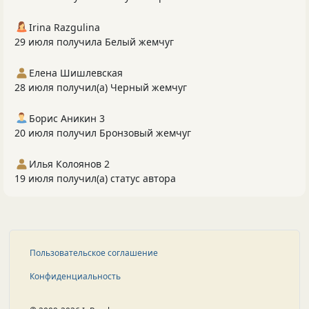
Irina Razgulina
29 июля получила Белый жемчуг
Елена Шишлевская
28 июля получил(а) Черный жемчуг
Борис Аникин 3
20 июля получил Бронзовый жемчуг
Илья Колоянов 2
19 июля получил(а) статус автора
Пользовательское соглашение
Конфиденциальность