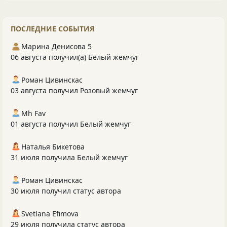
ПОСЛЕДНИЕ СОБЫТИЯ
Марина Денисова 5
06 августа получил(а) Белый жемчуг
Роман Цивинскас
03 августа получил Розовый жемчуг
Mh Fav
01 августа получил Белый жемчуг
Наталья Бикетова
31 июля получила Белый жемчуг
Роман Цивинскас
30 июля получил статус автора
Svetlana Efimova
29 июля получила статус автора