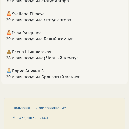
30 июля получил статус автора
Svetlana Efimova
29 июля получила статус автора
Irina Razgulina
29 июля получила Белый жемчуг
Елена Шишлевская
28 июля получил(а) Черный жемчуг
Борис Аникин 3
20 июля получил Бронзовый жемчуг
Пользовательское соглашение
Конфиденциальность