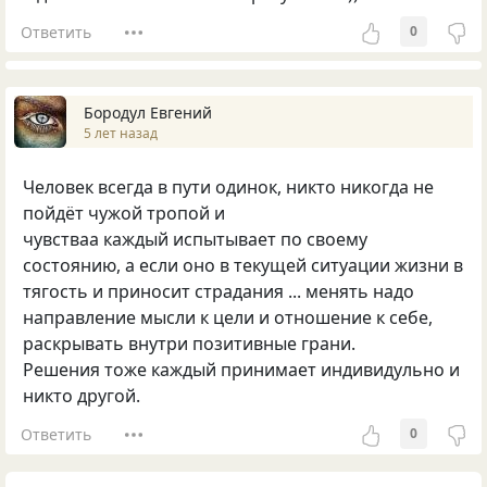
Ответить
0
Бородул Евгений
5 лет назад
Человек всегда в пути одинок, никто никогда не
пойдёт чужой тропой и
чувстваа каждый испытывает по своему
состоянию, а если оно в текущей ситуации жизни в
тягость и приносит страдания ... менять надо
направление мысли к цели и отношение к себе,
раскрывать внутри позитивные грани.
Решения тоже каждый принимает индивидульно и
никто другой.
Ответить
0