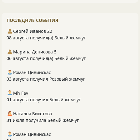
ПОСЛЕДНИЕ СОБЫТИЯ
Сергей Иванов 22
08 августа получил(а) Белый жемчуг
Марина Денисова 5
06 августа получил(а) Белый жемчуг
Роман Цивинскас
03 августа получил Розовый жемчуг
Mh Fav
01 августа получил Белый жемчуг
Наталья Бикетова
31 июля получила Белый жемчуг
Роман Цивинскас