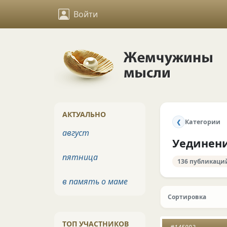
Войти
АКТУАЛЬНО
Категории
❮
август
Уединен
пятница
136 публикаци
в память о маме
Сортировка
ТОП УЧАСТНИКОВ