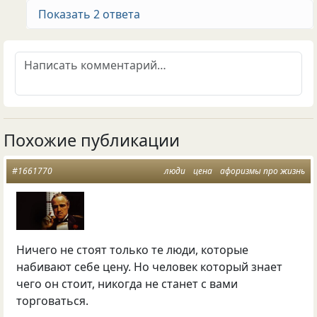
Показать 2 ответа
Похожие публикации
#1661770
люди
цена
афоризмы про жизнь
Ничего не стоят только те люди, которые
набивают себе цену. Но человек который знает
чего он стоит, никогда не станет с вами
торговаться.