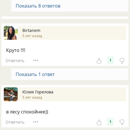
Показать 8 ответов
Birtanem
5 лет назад
Круто !!!!
Ответить
1
Показать 1 ответ
Юлия Горелова
5 лет назад
в лесу спокойнее))
Ответить
1