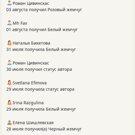
Роман Цивинскас
03 августа получил Розовый жемчуг
Mh Fav
01 августа получил Белый жемчуг
Наталья Бикетова
31 июля получила Белый жемчуг
Роман Цивинскас
30 июля получил статус автора
Svetlana Efimova
29 июля получила статус автора
Irina Razgulina
29 июля получила Белый жемчуг
Елена Шишлевская
28 июля получил(а) Черный жемчуг