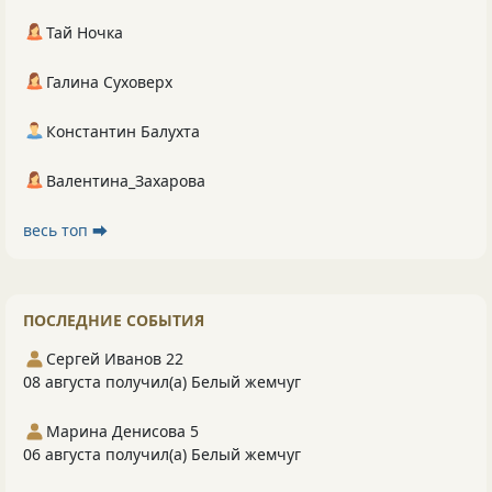
Тай Ночка
Галина Суховерх
Константин Балухта
Валентина_Захарова
весь топ ⮕
ПОСЛЕДНИЕ СОБЫТИЯ
Сергей Иванов 22
08 августа получил(а) Белый жемчуг
Марина Денисова 5
06 августа получил(а) Белый жемчуг