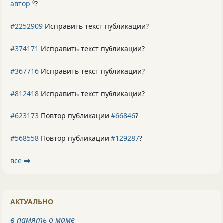
автор
?
0
#2252909
Исправить текст публикации?
#374171
Исправить текст публикации?
#367716
Исправить текст публикации?
#812418
Исправить текст публикации?
#623173
Повтор публикации
#66846
?
#568558
Повтор публикации
#129287
?
все ⮕
АКТУАЛЬНО
в память о маме