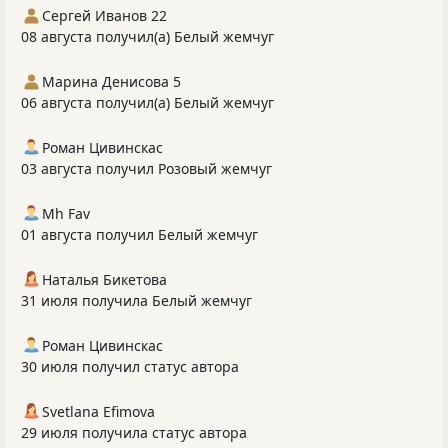
Сергей Иванов 22
08 августа получил(а) Белый жемчуг
Марина Денисова 5
06 августа получил(а) Белый жемчуг
Роман Цивинскас
03 августа получил Розовый жемчуг
Mh Fav
01 августа получил Белый жемчуг
Наталья Бикетова
31 июля получила Белый жемчуг
Роман Цивинскас
30 июля получил статус автора
Svetlana Efimova
29 июля получила статус автора