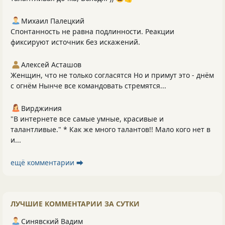
Михаил Палецкий
Спонтанность не равна подлинности. Реакции
фиксируют источник без искажений.
Алексей Асташов
Женщин, что не только согласятся Но и примут это - днём
с огнём Нынче все командовать стремятся...
Вирджиния
"В интернете все самые умные, красивые и
талантливые." * Как же много талантов!! Мало кого нет в
и...
ещё комментарии ⮕
ЛУЧШИЕ КОММЕНТАРИИ ЗА СУТКИ
Синявский Вадим