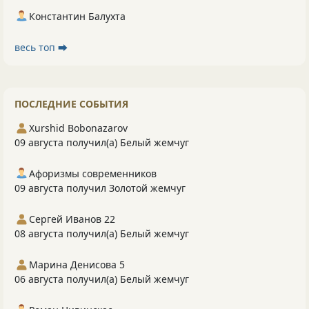
Константин Балухта
весь топ ⮕
ПОСЛЕДНИЕ СОБЫТИЯ
Xurshid Bobonazarov
09 августа получил(а) Белый жемчуг
Афоризмы современников
09 августа получил Золотой жемчуг
Сергей Иванов 22
08 августа получил(а) Белый жемчуг
Марина Денисова 5
06 августа получил(а) Белый жемчуг