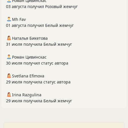
Роман Цивинскас
03 августа получил Розовый жемчуг
Mh Fav
01 августа получил Белый жемчуг
Наталья Бикетова
31 июля получила Белый жемчуг
Роман Цивинскас
30 июля получил статус автора
Svetlana Efimova
29 июля получила статус автора
Irina Razgulina
29 июля получила Белый жемчуг