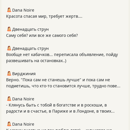
Dana Noire
Красота спасая мир, требует жертв….
Двенадцать струн
Саму себя? или все же самого себя?
Двенадцать струн
Вообще нет кабачков... переписала объявление, пойду
развешивать на остановках..)
Вирджиния
Верно. "Пока сам не станешь лучше" и пока сам не
подметишь, что кто-то становится лучше, трудно пове...
Dana Noire
- Клянусь быть с тобой в богатстве и в роскоши, в
радости и в счастье, в Париже и в Лондоне, в твоих...
Dana Noire