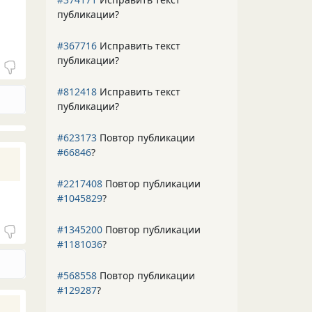
публикации?
#367716
Исправить текст
публикации?
#812418
Исправить текст
публикации?
#623173
Повтор публикации
#66846
?
#2217408
Повтор публикации
#1045829
?
#1345200
Повтор публикации
#1181036
?
#568558
Повтор публикации
#129287
?