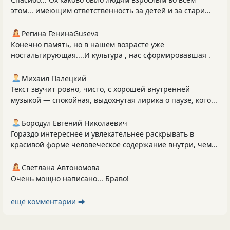
этом... имеющим ответственность за детей и за стари...
Регина ГенинаGuseva
Конечно память, но в нашем возрасте уже
ностальгирующая....И культура , нас сформировавшая .
Михаил Палецкий
Текст звучит ровно, чисто, с хорошей внутренней
музыкой — спокойная, выдохнутая лирика о паузе, кото...
Бородул Евгений Николаевич
Гораздо интереснее и увлекательнее раскрывать в
красивой форме человеческое содержание внутри, чем...
Светлана Автономова
Очень мощно написано... Браво!
ещё комментарии ⮕