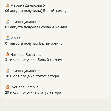
Марина Денисова 5
06 августа получил(а) Белый жемчуг
Роман Цивинскас
03 августа получил Розовый жемчуг
Mh Fav
01 августа получил Белый жемчуг
Наталья Бикетова
31 июля получила Белый жемчуг
Роман Цивинскас
30 июля получил статус автора
Svetlana Efimova
29 июля получила статус автора