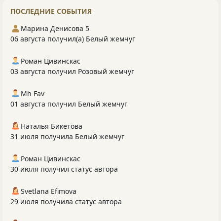
ПОСЛЕДНИЕ СОБЫТИЯ
Марина Денисова 5
06 августа получил(а) Белый жемчуг
Роман Цивинскас
03 августа получил Розовый жемчуг
Mh Fav
01 августа получил Белый жемчуг
Наталья Бикетова
31 июля получила Белый жемчуг
Роман Цивинскас
30 июля получил статус автора
Svetlana Efimova
29 июля получила статус автора