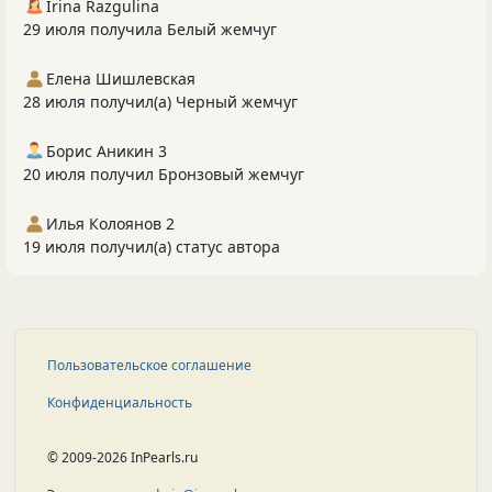
Irina Razgulina
29 июля получила Белый жемчуг
Елена Шишлевская
28 июля получил(а) Черный жемчуг
Борис Аникин 3
20 июля получил Бронзовый жемчуг
Илья Колоянов 2
19 июля получил(а) статус автора
Пользовательское соглашение
Конфиденциальность
© 2009-2026 InPearls.ru