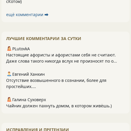
сКотом)
ещё комментарии ⮕
ЛУЧШИЕ КОММЕНТАРИИ ЗА СУТКИ
PLutоvkА
Настоящие афористы и афористами себя не считают.
Даже слова такого никогда вслух не произносят по о...
Евгений Ханкин
Отсутствие возвышенного в сознании, более для
простейших....
Галина Суховерх
Чайник должен пахнуть домом, в котором живёшь.)
ИСПРАВЛЕНИЯ И ПРЕТЕНЗИИ