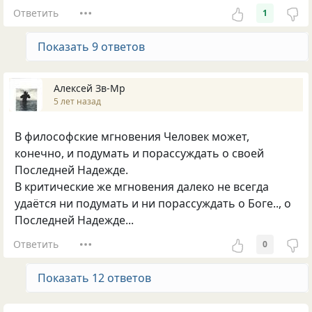
Ответить
1
Показать 9 ответов
Алексей Зв-Mp
5 лет назад
В философские мгновения Человек может,
конечно, и подумать и порассуждать о своей
Последней Надежде.
В критические же мгновения далеко не всегда
удаётся ни подумать и ни порассуждать о Боге.., о
Последней Надежде...
Ответить
0
Показать 12 ответов