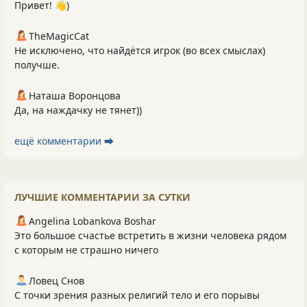
Привет! 👋)
TheMagicCat
Не исключено, что найдётся игрок (во всех смыслах)
получше.
Наташа Воронцова
Да, на наждачку не тянет))
ещё комментарии ⮕
ЛУЧШИЕ КОММЕНТАРИИ ЗА СУТКИ
Angelina Lobankova Boshar
Это большое счастье встретить в жизни человека рядом
с которым не страшно ничего
Ловец Снов
С точки зрения разных религий тело и его порывы