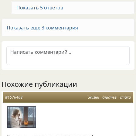
Показать 5 ответов
Показать еще 3 комментария
Похожие публикации
#1576468
жизнь
счастье
стихи