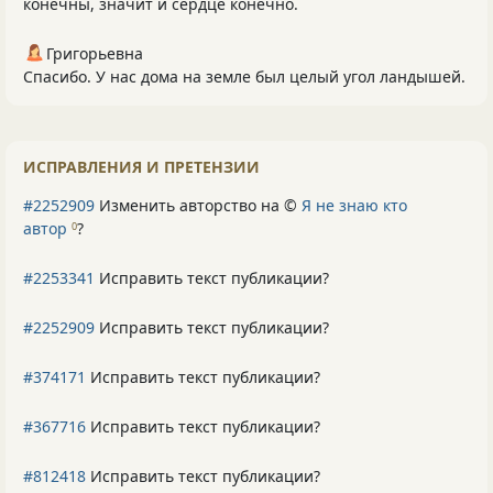
конечны, значит и сердце конечно.
Григорьевна
Спасибо. У нас дома на земле был целый угол ландышей.
ИСПРАВЛЕНИЯ И ПРЕТЕНЗИИ
#2252909
Изменить авторство на ©
Я не знаю кто
автор
?
0
#2253341
Исправить текст публикации?
#2252909
Исправить текст публикации?
#374171
Исправить текст публикации?
#367716
Исправить текст публикации?
#812418
Исправить текст публикации?