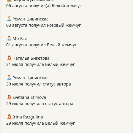
06 августа получил(а) Белый жемчуг
Роман Цивинскас
03 августа получил Розовый жемчуг
Mh Fav
01 августа получил Белый жемчуг
Наталья Бикетова
31 июля получила Белый жемчуг
Роман Цивинскас
30 июля получил статус автора
Svetlana Efimova
29 июля получила статус автора
Irina Razgulina
29 июля получила Белый жемчуг