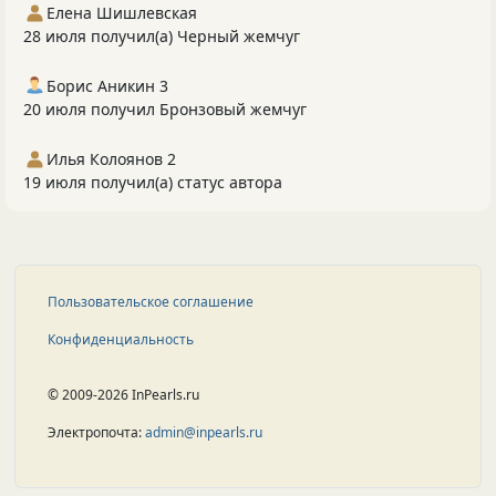
Елена Шишлевская
28 июля получил(а) Черный жемчуг
Борис Аникин 3
20 июля получил Бронзовый жемчуг
Илья Колоянов 2
19 июля получил(а) статус автора
Пользовательское соглашение
Конфиденциальность
© 2009-2026 InPearls.ru
Электропочта:
admin@inpearls.ru