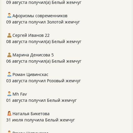
09 августа получил(а) Белый жемчуг
Афоризмы современников
09 августа получил Золотой жемчуг
Сергей Иванов 22
08 августа получил(а) Белый жемчуг
Марина Денисова 5
06 августа получил(а) Белый жемчуг
Роман Цивинскас
03 августа получил Розовый жемчуг
Mh Fav
01 августа получил Белый жемчуг
Наталья Бикетова
31 июля получила Белый жемчуг