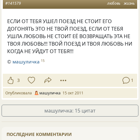
#141579
любовь
жизнь
ЕСЛИ ОТ ТЕБЯ УШЕЛ ПОЕЗД НЕ СТОИТ ЕГО
ДОГОНЯТЬ ЭТО НЕ ТВОЙ ПОЕЗД, ЕСЛИ ОТ ТЕБЯ
УШЛА ЛЮБОВЬ НЕ СТОИТ ЕЁ ВОЗВРАЩАТЬ ЭТА НЕ
ТВОЯ ЛЮБОВЬ!!! ТВОЙ ПОЕЗД И ТВОЯ ЛЮБОВЬ НИ
КОГДА НЕ УЙДУТ ОТ ТЕБЯ!!!
©
машуличка
15
3
1
Опубликовала
машуличка
15 окт 2011
машуличка: 15 цитат
ПОСЛЕДНИЕ КОММЕНТАРИИ