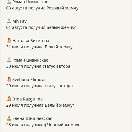
Роман Цивинскас
03 августа получил Розовый жемчуг
Mh Fav
01 августа получил Белый жемчуг
Наталья Бикетова
31 июля получила Белый жемчуг
Роман Цивинскас
30 июля получил статус автора
Svetlana Efimova
29 июля получила статус автора
Irina Razgulina
29 июля получила Белый жемчуг
Елена Шишлевская
28 июля получил(а) Черный жемчуг