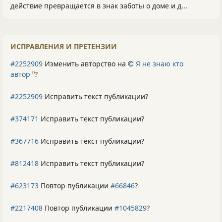
действие превращается в знак заботы о доме и д...
ИСПРАВЛЕНИЯ И ПРЕТЕНЗИИ
#2252909
Изменить авторство на ©
Я не знаю кто
автор
?
0
#2252909
Исправить текст публикации?
#374171
Исправить текст публикации?
#367716
Исправить текст публикации?
#812418
Исправить текст публикации?
#623173
Повтор публикации
#66846
?
#2217408
Повтор публикации
#1045829
?