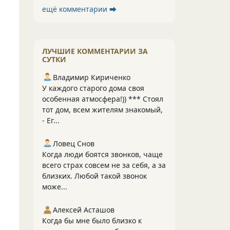
ещё комментарии ⮕
ЛУЧШИЕ КОММЕНТАРИИ ЗА
СУТКИ
Владимир Кириченко
У каждого старого дома своя
особенная атмосфера!)) *** Стоял
тот дом, всем жителям знакомый,
- Ег...
Ловец Снов
Когда люди боятся звонков, чаще
всего страх совсем не за себя, а за
близких. Любой такой звонок
може...
Алексей Асташов
Когда бы мне было близко к