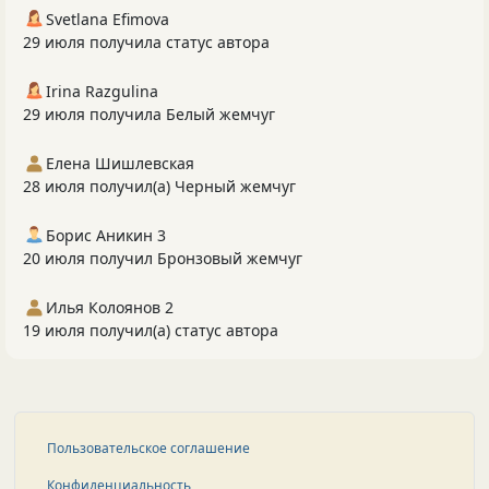
Svetlana Efimova
29 июля получила статус автора
Irina Razgulina
29 июля получила Белый жемчуг
Елена Шишлевская
28 июля получил(а) Черный жемчуг
Борис Аникин 3
20 июля получил Бронзовый жемчуг
Илья Колоянов 2
19 июля получил(а) статус автора
Пользовательское соглашение
Конфиденциальность