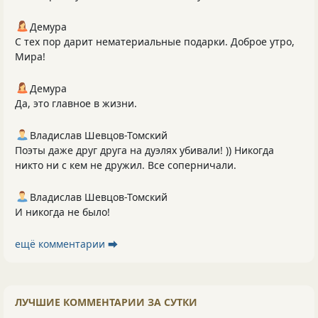
Демура
С тех пор дарит нематериальные подарки. Доброе утро,
Мира!
Демура
Да, это главное в жизни.
Владислав Шевцов-Томский
Поэты даже друг друга на дуэлях убивали! )) Никогда
никто ни с кем не дружил. Все соперничали.
Владислав Шевцов-Томский
И никогда не было!
ещё комментарии ⮕
ЛУЧШИЕ КОММЕНТАРИИ ЗА СУТКИ