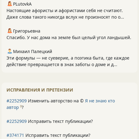
PLutоvkА
Настоящие афористы и афористами себя не считают.
Даже слова такого никогда вслух не произносят по о...
Григорьевна
Спасибо. У нас дома на земле был целый угол ландышей.
Михаил Палецкий
Эти формулы — не суеверие, а поэтика быта, где каждое
действие превращается в знак заботы о доме и д...
ИСПРАВЛЕНИЯ И ПРЕТЕНЗИИ
#2252909
Изменить авторство на ©
Я не знаю кто
автор
?
0
#2252909
Исправить текст публикации?
#374171
Исправить текст публикации?