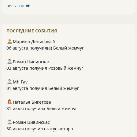
весь топ ⮕
ПОСЛЕДНИЕ СОБЫТИЯ
Марина Денисова 5
06 августа получил(а) Белый жемчуг
Роман Цивинскас
03 августа получил Розовый жемчуг
Mh Fav
01 августа получил Белый жемчуг
Наталья Бикетова
31 июля получила Белый жемчуг
Роман Цивинскас
30 июля получил статус автора