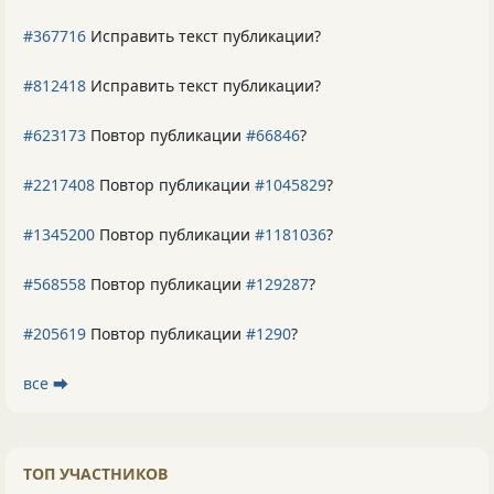
#367716
Исправить текст публикации?
#812418
Исправить текст публикации?
#623173
Повтор публикации
#66846
?
#2217408
Повтор публикации
#1045829
?
#1345200
Повтор публикации
#1181036
?
#568558
Повтор публикации
#129287
?
#205619
Повтор публикации
#1290
?
все ⮕
ТОП УЧАСТНИКОВ