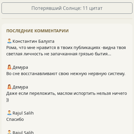
Потерявший Солнце: 11 цитат
ПОСЛЕДНИЕ КОММЕНТАРИИ
Константин Балухта
Рома, что мне нравится в твоих публикациях -видна твоя
светлая личность не запачканная грязью бытия...
Демура
Во сне восстанавливают свою нежную нервную систему.
Демура
Даже если переложить, маслом испортить нельзя ничего
))
Rajul Salih
Спасибо
Rajul Salih