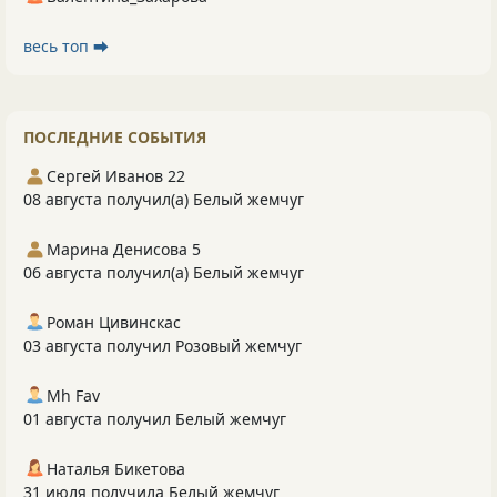
весь топ ⮕
ПОСЛЕДНИЕ СОБЫТИЯ
Сергей Иванов 22
08 августа получил(а) Белый жемчуг
Марина Денисова 5
06 августа получил(а) Белый жемчуг
Роман Цивинскас
03 августа получил Розовый жемчуг
Mh Fav
01 августа получил Белый жемчуг
Наталья Бикетова
31 июля получила Белый жемчуг