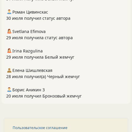
Роман Цивинскас
30 июля получил статус автора
Svetlana Efimova
29 июля получила статус автора
Irina Razgulina
29 июля получила Белый жемчуг
Елена Шишлевская
28 июля получил(а) Черный жемчуг
Борис Аникин 3
20 июля получил Бронзовый жемчуг
Пользовательское соглашение