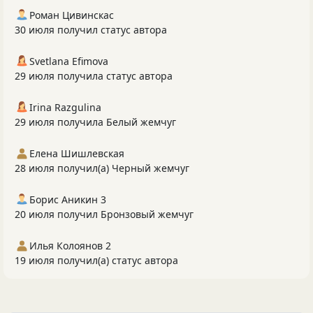
Роман Цивинскас
30 июля получил статус автора
Svetlana Efimova
29 июля получила статус автора
Irina Razgulina
29 июля получила Белый жемчуг
Елена Шишлевская
28 июля получил(а) Черный жемчуг
Борис Аникин 3
20 июля получил Бронзовый жемчуг
Илья Колоянов 2
19 июля получил(а) статус автора