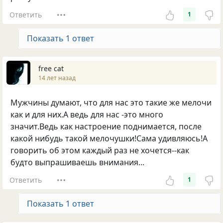
Ответить
1
Показать 1 ответ
free cat
14 лет назад
Мужчины думают, что для нас это такие же мелочи
как и для них.А ведь для нас -это много
значит.Ведь как настроение поднимается, после
какой нибудь такой мелочушки!Сама удивляюсь!А
говорить об этом каждый раз не хочется--как
будто выпрашиваешь внимания...
Ответить
1
Показать 1 ответ