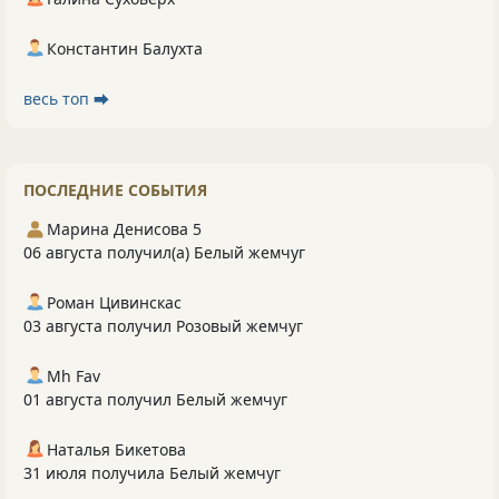
Константин Балухта
весь топ ⮕
ПОСЛЕДНИЕ СОБЫТИЯ
Марина Денисова 5
06 августа получил(а) Белый жемчуг
Роман Цивинскас
03 августа получил Розовый жемчуг
Mh Fav
01 августа получил Белый жемчуг
Наталья Бикетова
31 июля получила Белый жемчуг