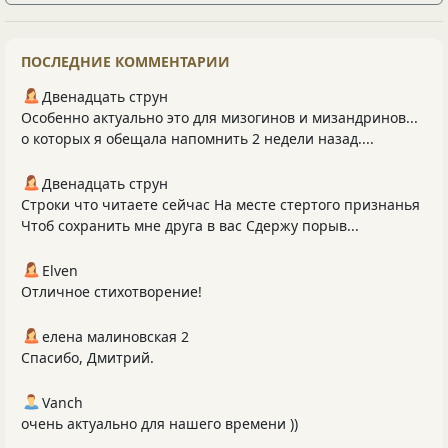
ПОСЛЕДНИЕ КОММЕНТАРИИ
Двенадцать струн
Особенно актуально это для мизогинов и мизандринов...
о которых я обещала напомнить 2 недели назад....
Двенадцать струн
Строки что читаете сейчас На месте стертого признанья
Чтоб сохранить мне друга в вас Сдержу порыв...
Elven
Отличное стихотворение!
елена малиновская 2
Спасибо, Дмитрий.
Vanch
очень актуально для нашего времени ))