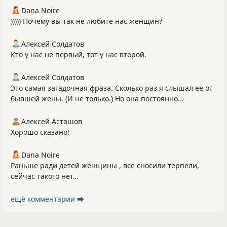
Dana Noire
))))) Почему вы так не любите нас женщин?
Алексей Солдатов
Кто у нас не первый, тот у нас второй.
Алексей Солдатов
Это самая загадочная фраза. Сколько раз я слышал ее от
бывшей жены. (И не только.) Но она постоянно...
Алексей Асташов
Хорошо сказано!
Dana Noire
Раньше ради детей женщины , всё сносили терпели,
сейчас такого нет…
ещё комментарии ⮕