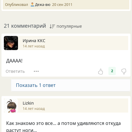
Опубликовал
Дежа-вю
20 сен 2011
21 комментарий
популярные
Ирина ККС
14 лет назад
ДАААА!
Ответить
2
Показать 1 ответ
Lizkin
14 лет назад
Как знакомо это все... а потом удивляются откуда
растут ноги...