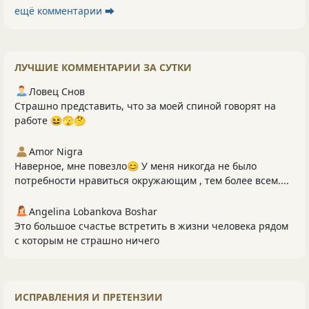
ещё комментарии ⮕
ЛУЧШИЕ КОММЕНТАРИИ ЗА СУТКИ
Ловец Снов
Страшно представить, что за моей спиной говорят на
работе 😆🫣🤔
Amor Nigra
Наверное, мне повезло😊 У меня никогда не было
потребности нравиться окружающим , тем более всем....
Angelina Lobankova Boshar
Это большое счастье встретить в жизни человека рядом
с которым не страшно ничего
ИСПРАВЛЕНИЯ И ПРЕТЕНЗИИ