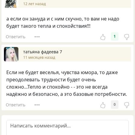
12 лет назад
а если он зануда и с ним скучно, то вам не надо
будет такого тепла и спокойствия!!!
Ответить
1
татьяна фадеева 7
11 месяцев назад
Если не будет веселья, чувства юмора, то даже
преодолевать трудности будет очень
сложно...Тепло и спокойно - - это не всегда
надёжно и безопасно, а это базовые потребности.
Ответить
0