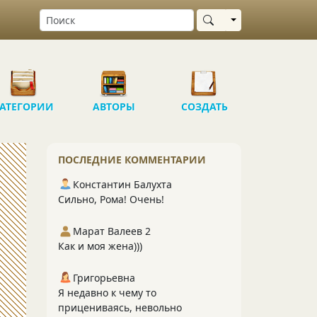
Выбрать область
АТЕГОРИИ
АВТОРЫ
СОЗДАТЬ
ПОСЛЕДНИЕ КОММЕНТАРИИ
Константин Балухта
Сильно, Рома! Очень!
Марат Валеев 2
Как и моя жена)))
Григорьевна
Я недавно к чему то
прицениваясь, невольно