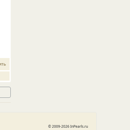
ить
© 2009-2026 InPearls.ru