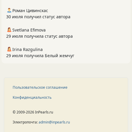
Роман Цивинскас
30 июля получил статус автора
Svetlana Efimova
29 июля получила статус автора
Irina Razgulina
29 июля получила Белый жемчуг
Пользовательское соглашение
Конфиденциальность
© 2009-2026 InPearls.ru
Электропочта:
admin@inpearls.ru