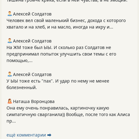
Алексей Солдатов
Человек вел свой маленький бизнес, дохода с которого
хватало и на хлеб, и на масло, иногда на икру и...
Алексей Солдатов
На ЖМ тоже был ЫЫ. И сколько раз Солдатов не
предпринимал попыток улучшить свои темы с его
помощью,...
Алексей Солдатов
У ЫЫ тоже есть "пах". И удар по нему не менее
болезненный.
Наташа Воронцова
Она ему очень понравилась, картиночку какую
симпатичную сварганила)) Вообще, после того как Алиса
пр...
ещё комментарии ⮕