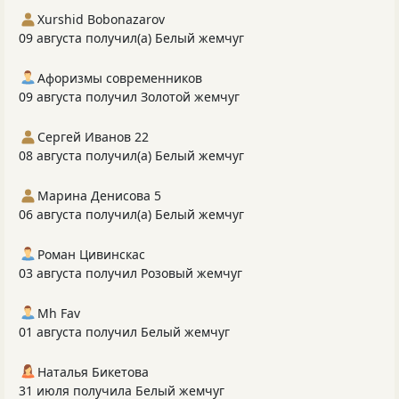
Xurshid Bobonazarov
09 августа получил(а) Белый жемчуг
Афоризмы современников
09 августа получил Золотой жемчуг
Сергей Иванов 22
08 августа получил(а) Белый жемчуг
Марина Денисова 5
06 августа получил(а) Белый жемчуг
Роман Цивинскас
03 августа получил Розовый жемчуг
Mh Fav
01 августа получил Белый жемчуг
Наталья Бикетова
31 июля получила Белый жемчуг