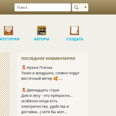
Выбрать область
АТЕГОРИИ
АВТОРЫ
СОЗДАТЬ
ПОСЛЕДНИЕ КОММЕНТАРИИ
Ирена Птичка
Тонко и воздушно, словно подул
восточный ветер 🥰 ....
Двенадцать струн
Дом в лесу - это прекрасно...
особенно когда есть
электричество, удобства и
доставка...) хотя бы моп...