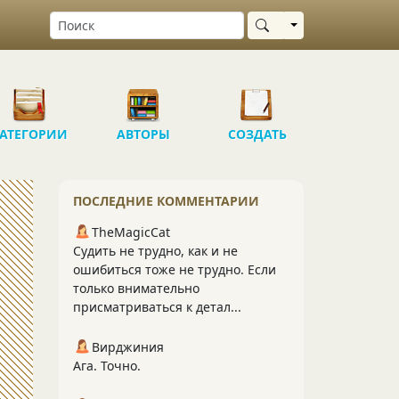
Выбрать область
АТЕГОРИИ
АВТОРЫ
СОЗДАТЬ
ПОСЛЕДНИЕ КОММЕНТАРИИ
TheMagicCat
Судить не трудно, как и не
ошибиться тоже не трудно. Если
только внимательно
присматриваться к детал...
Вирджиния
Ага. Точно.