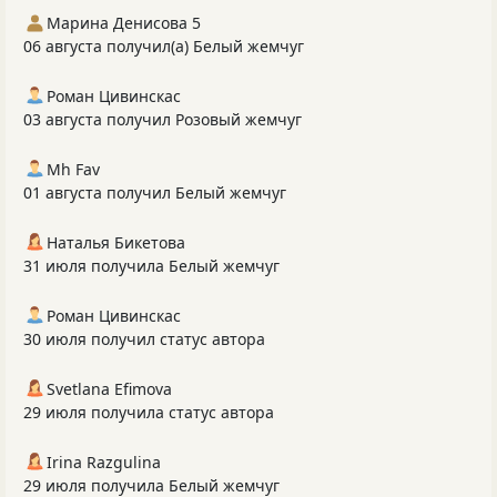
Марина Денисова 5
06 августа получил(а) Белый жемчуг
Роман Цивинскас
03 августа получил Розовый жемчуг
Mh Fav
01 августа получил Белый жемчуг
Наталья Бикетова
31 июля получила Белый жемчуг
Роман Цивинскас
30 июля получил статус автора
Svetlana Efimova
29 июля получила статус автора
Irina Razgulina
29 июля получила Белый жемчуг