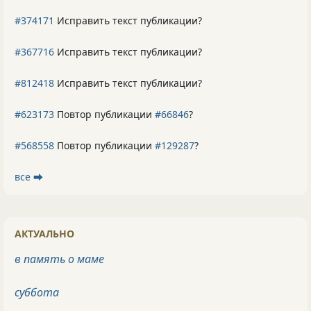
#374171
Исправить текст публикации?
#367716
Исправить текст публикации?
#812418
Исправить текст публикации?
#623173
Повтор публикации
#66846
?
#568558
Повтор публикации
#129287
?
все ⮕
АКТУАЛЬНО
в память о маме
суббота