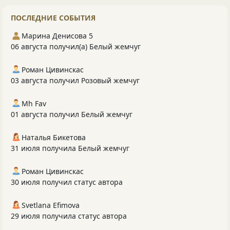
ПОСЛЕДНИЕ СОБЫТИЯ
Марина Денисова 5
06 августа получил(а) Белый жемчуг
Роман Цивинскас
03 августа получил Розовый жемчуг
Mh Fav
01 августа получил Белый жемчуг
Наталья Бикетова
31 июля получила Белый жемчуг
Роман Цивинскас
30 июля получил статус автора
Svetlana Efimova
29 июля получила статус автора