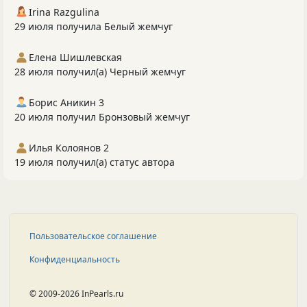
Irina Razgulina
29 июля получила Белый жемчуг
Елена Шишлевская
28 июля получил(а) Черный жемчуг
Борис Аникин 3
20 июля получил Бронзовый жемчуг
Илья Колоянов 2
19 июля получил(а) статус автора
Пользовательское соглашение
Конфиденциальность
© 2009-2026 InPearls.ru