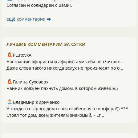
Согласен и солидарен с Вами!.
ещё комментарии ⮕
ЛУЧШИЕ КОММЕНТАРИИ ЗА СУТКИ
PLutоvkА
Настоящие афористы и афористами себя не считают.
Даже слова такого никогда вслух не произносят по о...
Галина Суховерх
Чайник должен пахнуть домом, в котором живёшь.)
Владимир Кириченко
У каждого старого дома своя особенная атмосфера!)) ***
Стоял тот дом, всем жителям знакомый, - Ег...