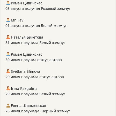
Роман Цивинскас
03 августа получил Розовый жемчуг
Mh Fav
01 августа получил Белый жемчуг
Наталья Бикетова
31 июля получила Белый жемчуг
Роман Цивинскас
30 июля получил статус автора
Svetlana Efimova
29 июля получила статус автора
Irina Razgulina
29 июля получила Белый жемчуг
Елена Шишлевская
28 июля получил(а) Черный жемчуг