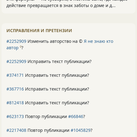
действие превращается в знак заботы о доме и д...
ИСПРАВЛЕНИЯ И ПРЕТЕНЗИИ
#2252909
Изменить авторство на ©
Я не знаю кто
автор
?
0
#2252909
Исправить текст публикации?
#374171
Исправить текст публикации?
#367716
Исправить текст публикации?
#812418
Исправить текст публикации?
#623173
Повтор публикации
#66846
?
#2217408
Повтор публикации
#1045829
?