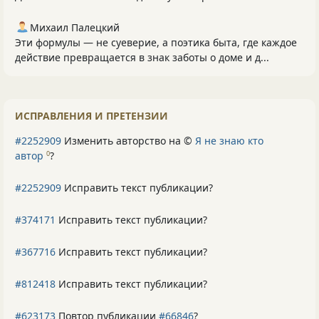
Михаил Палецкий
Эти формулы — не суеверие, а поэтика быта, где каждое
действие превращается в знак заботы о доме и д...
ИСПРАВЛЕНИЯ И ПРЕТЕНЗИИ
#2252909
Изменить авторство на ©
Я не знаю кто
автор
?
0
#2252909
Исправить текст публикации?
#374171
Исправить текст публикации?
#367716
Исправить текст публикации?
#812418
Исправить текст публикации?
#623173
Повтор публикации
#66846
?