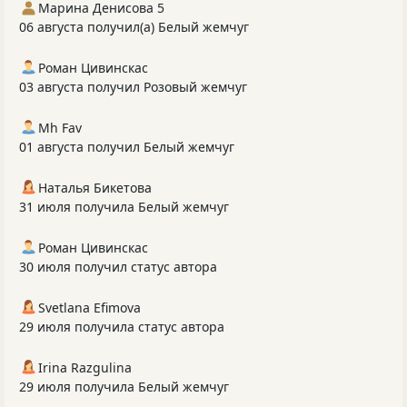
Марина Денисова 5
06 августа получил(а) Белый жемчуг
Роман Цивинскас
03 августа получил Розовый жемчуг
Mh Fav
01 августа получил Белый жемчуг
Наталья Бикетова
31 июля получила Белый жемчуг
Роман Цивинскас
30 июля получил статус автора
Svetlana Efimova
29 июля получила статус автора
Irina Razgulina
29 июля получила Белый жемчуг