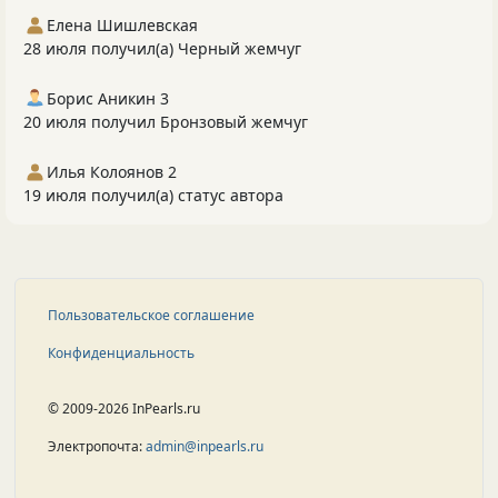
Елена Шишлевская
28 июля получил(а) Черный жемчуг
Борис Аникин 3
20 июля получил Бронзовый жемчуг
Илья Колоянов 2
19 июля получил(а) статус автора
Пользовательское соглашение
Конфиденциальность
© 2009-2026 InPearls.ru
Электропочта:
admin@inpearls.ru