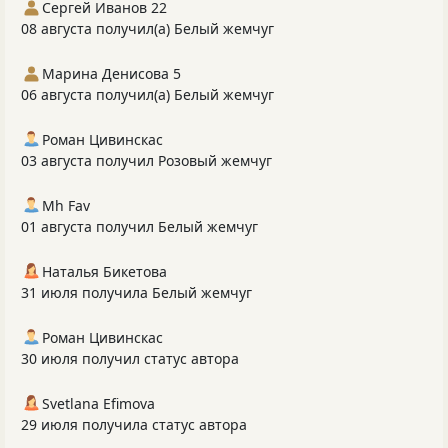
Сергей Иванов 22
08 августа получил(а) Белый жемчуг
Марина Денисова 5
06 августа получил(а) Белый жемчуг
Роман Цивинскас
03 августа получил Розовый жемчуг
Mh Fav
01 августа получил Белый жемчуг
Наталья Бикетова
31 июля получила Белый жемчуг
Роман Цивинскас
30 июля получил статус автора
Svetlana Efimova
29 июля получила статус автора