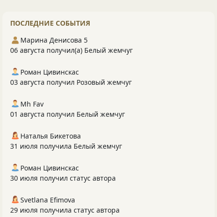
ПОСЛЕДНИЕ СОБЫТИЯ
Марина Денисова 5
06 августа получил(а) Белый жемчуг
Роман Цивинскас
03 августа получил Розовый жемчуг
Mh Fav
01 августа получил Белый жемчуг
Наталья Бикетова
31 июля получила Белый жемчуг
Роман Цивинскас
30 июля получил статус автора
Svetlana Efimova
29 июля получила статус автора