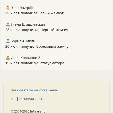
Irina Razgulina
29 июля получила Белый жемчуг
Елена Шишлевская
28 июля получил(а) Черный жемчуг
Борис Аникин 3
20 июля получил Бронзовый жемчуг
Илья Колоянов 2
19 июля получил(а) статус автора
Пользовательское соглашение
Конфиденциальность
© 2009-2026 InPearls.ru