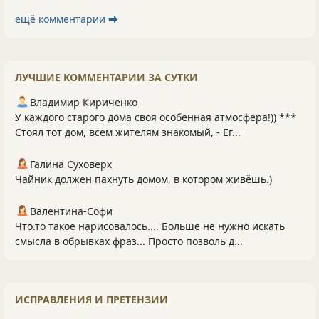
ещё комментарии ⮕
ЛУЧШИЕ КОММЕНТАРИИ ЗА СУТКИ
Владимир Кириченко
У каждого старого дома своя особенная атмосфера!)) ***
Стоял тот дом, всем жителям знакомый, - Ег...
Галина Суховерх
Чайник должен пахнуть домом, в котором живёшь.)
Валентина-Софи
Что.то такое нарисовалось.... Больше не нужно искать
смысла в обрывках фраз... Просто позволь д...
ИСПРАВЛЕНИЯ И ПРЕТЕНЗИИ